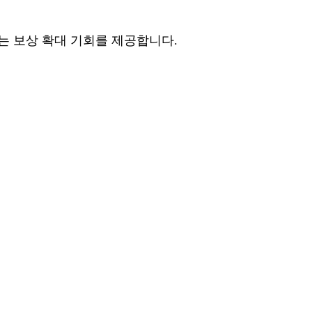
s에게는 보상 확대 기회를 제공합니다.