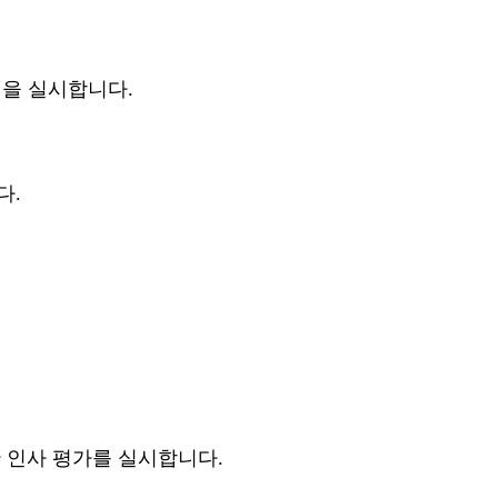
진을 실시합니다.
다.
간 인사 평가를 실시합니다.