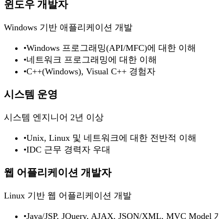
윈도우 개발자
Windows 기반 애플리케이션 개발
•
Windows 프로그래밍(API/MFC)에 대한 이해
•
네트워크 프로그래밍에 대한 이해
•
C++(Windows), Visual C++ 경험자
시스템 운영
시스템 엔지니어 2년 이상
•
Unix, Linux 및 네트워크에 대한 전반적 이해
•
IDC 근무 경력자 우대
웹 어플리케이션 개발자
Linux 기반 웹 어플리케이션 개발
•
Java/JSP, JQuery, AJAX, JSON/XML, MVC Model