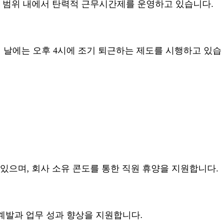
간 범위 내에서 탄력적 근무시간제를 운영하고 있습니다.
의 날에는 오후 4시에 조기 퇴근하는 제도를 시행하고 있습
 수 있으며, 회사 소유 콘도를 통한 직원 휴양을 지원합니다.
 계발과 업무 성과 향상을 지원합니다.