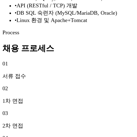
•
API (RESTful / TCP) 개발
•
DB SQL 숙련자 (MySQL/MariaDB, Oracle)
•
Linux 환경 및 Apache+Tomcat
Process
채용 프로세스
01
서류 접수
02
1차 면접
03
2차 면접