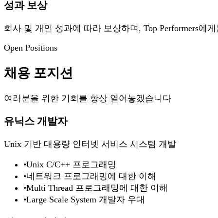
성과 보상
회사 및 개인 성과에 따라 보상하며, Top Performer
Open Positions
채용 포지션
여러분을 위한 기회를 항상 열어놓겠습니다
유닉스 개발자
Unix 기반 대용량 인터넷 서비스 시스템 개발
•
Unix C/C++ 프로그래밍
•
네트워크 프로그래밍에 대한 이해
•
Multi Thread 프로그래밍에 대한 이해
•
Large Scale System 개발자 우대