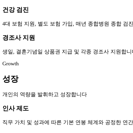
건강 검진
4대 보험 지원, 별도 보험 가입, 매년 종합병원 종합 검
경조사 지원
생일, 결혼기념일 상품권 지급 및 각종 경조사 지원합니
Growth
성장
개인의 역량을 발휘하고 성장합니다
인사 제도
직무 가치 및 성과에 따른 기본 연봉 체계와 공정한 연