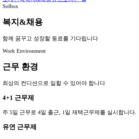
Solbox
복지&채용
함께 꿈꾸고 성장할 동료를 기다립니다
Work Environment
근무 환경
최상의 컨디션으로 일할 수 있어야 합니다
4+1 근무제
주 5일 근무로 4일 출근, 1일 재택근무제를 실시합니다.
유연 근무제