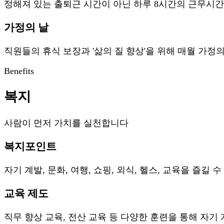
정해져 있는 출퇴근 시간이 아닌 하루 8시간의 근무시
가정의 날
직원들의 휴식 보장과 '삶의 질 향상'을 위해 매월 가정
Benefits
복지
사람이 먼저 가치를 실천합니다
복지포인트
자기 계발, 문화, 여행, 쇼핑, 외식, 헬스, 교육을 즐길
교육 제도
직무 향상 교육, 전산 교육 등 다양한 훈련을 통해 자기