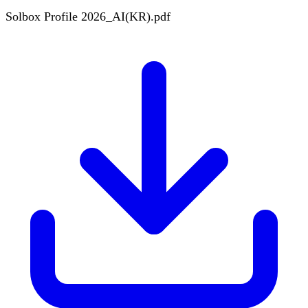
Solbox Profile 2026_AI(KR).pdf