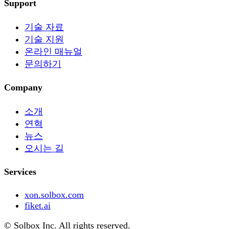
Support
기술 자료
기술 지원
온라인 매뉴얼
문의하기
Company
소개
연혁
뉴스
오시는 길
Services
xon.solbox.com
fiket.ai
© Solbox Inc. All rights reserved.