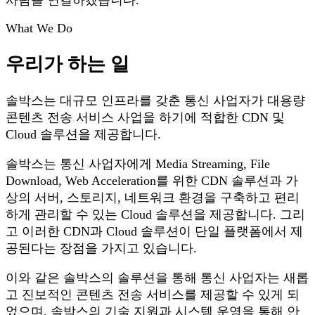
What We Do
우리가 하는 일
솔박스는 대규모 인프라를 갖춘 통신 사업자가 대용량
콘텐츠 전송 서비스 사업을 하기에 적합한 CDN 및
Cloud 솔루션을 제공합니다.
솔박스는 통신 사업자에게 Media Streaming, File
Download, Web Acceleration를 위한 CDN 솔루션과 가
상의 서버, 스토리지, 네트워크 환경을 구축하고 편리
하게 관리할 수 있는 Cloud 솔루션을 제공합니다. 그리
고 이러한 CDN과 Cloud 솔루션이 단일 플랫폼에서 제
공된다는 장점을 가지고 있습니다.
이와 같은 솔박스의 솔루션을 통해 통신 사업자는 새롭
고 진보적인 콘텐츠 전송 서비스를 제공할 수 있게 되
었으며, 솔박스의 기술 지원과 시스템 운영을 통해 안