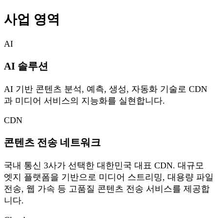
사업 영역
AI
AI 솔루션
AI 기반 콘텐츠 분석, 예측, 생성, 자동화 기술로 CDN
과 미디어 서비스의 지능화를 실현합니다.
CDN
콘텐츠 전송 네트워크
국내 통신 3사가 선택한 대한민국 대표 CDN. 대규모
엣지 플랫폼을 기반으로 미디어 스트리밍, 대용량 파일
전송, 웹 가속 등 고품질 콘텐츠 전송 서비스를 제공합
니다.