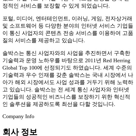
정적인 서비스를 보장할 수 있게 되었습니다.
포털, 미디어, 엔터테인먼트, 이러닝, 게임, 전자상거래
및 소프트웨어 등 다양한 분야의 인터넷 서비스 기업들
이 통신 사업자의 콘텐츠 전송 서비스를 이용하여 고품
질의 서비스를 제공하고 있습니다.
솔박스는 통신 사업자와의 사업을 추진하면서 구축한
기술력과 운영 노하우를 바탕으로 2011년 Red Herring
Global Top 100에 선정되기도 하였습니다. 세계 수준의
기술력과 우수 인재를 갖춘 솔박스는 국내 시장에서 나
아가 해외 시장에서도 사업 성과를 거두기 위해 노력하
고 있습니다. 솔박스는 전 세계 통신 사업자와 인터넷
기업들의 성공적인 비즈니스를 보장하기 위한 혁신적
인 솔루션을 제공하도록 최선을 다할 것입니다.
Company Info
회사 정보