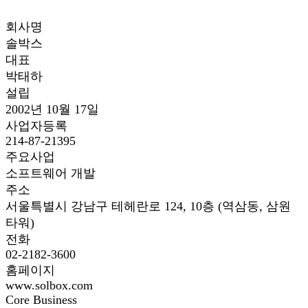
회사명
솔박스
대표
박태하
설립
2002년 10월 17일
사업자등록
214-87-21395
주요사업
소프트웨어 개발
주소
서울특별시 강남구 테헤란로 124, 10층 (역삼동, 삼원
타워)
전화
02-2182-3600
홈페이지
www.solbox.com
Core Business