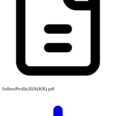
SolboxProfile2026(KR).pdf