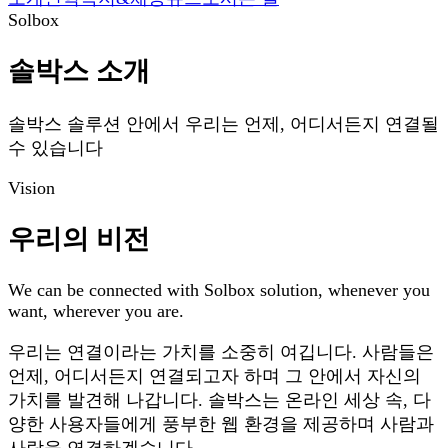
Solbox
솔박스 소개
솔박스 솔루션 안에서 우리는 언제, 어디서든지 연결될
수 있습니다
Vision
우리의 비전
We can be connected with Solbox solution, whenever you
want, wherever you are.
우리는 연결이라는 가치를 소중히 여깁니다. 사람들은
언제, 어디서든지 연결되고자 하며 그 안에서 자신의
가치를 발견해 나갑니다. 솔박스는 온라인 세상 속, 다
양한 사용자들에게 풍부한 웹 환경을 제공하며 사람과
사람을 연결하겠습니다.