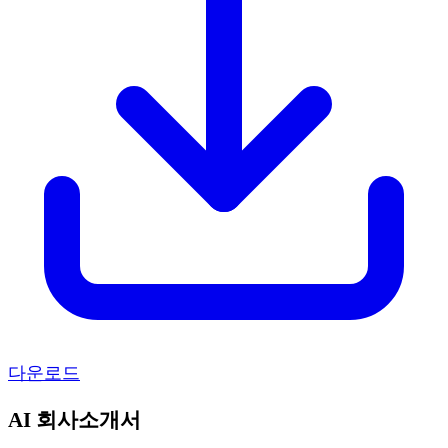
다운로드
AI 회사소개서