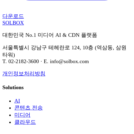
다운로드
SOL
BOX
대한민국 No.1 미디어 AI & CDN 플랫폼
서울특별시 강남구 테헤란로 124, 10층 (역삼동, 삼원
타워)
T. 02-2182-3600 · E. info@solbox.com
개인정보처리방침
Solutions
AI
콘텐츠 전송
미디어
클라우드