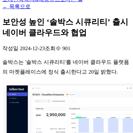
←
목록으로
보안성 높인 ‘솔박스 시큐리티’ 출시
네이버 클라우드와 협업
작성일
2024-12-23
조회수
901
솔박스는 '솔박스 시큐리티'를 네이버 클라우드 플랫폼
의 마켓플레이스에 정식 출시한다고 20일 밝혔다.