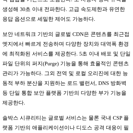
생성해 30초 이내 전파한다. 고급 속도제한과 유연한
응답 옵션으로 세밀한 제어도 가능하다.
보안 네트워크 기반의 글로벌 CDN은 콘텐츠를 최근접
엣지에서 빠르게 전송하며 다양한 장치와 대역폭 환경
에 최적화된 서비스를 제공한다. 5초 이내 배포 및 단일
파일 단위의 퍼지(Purge) 기능을 통해 효율적인 콘텐츠
관리가 가능하다. 그외 전역 및 로컬 오리진에 대한 능
동적 부하 분산을 지원하는 로드 밸런서, DNS 방화벽
등 단일 통합 보안 플랫폼 기반의 다양한 부가 기능을
제공한다.
솔박스 시큐리티는 글로벌 서비스는 물론 국내 CSP 플
랫폼 기반의 애플리케이션이나 디도스 공격 대응이 필