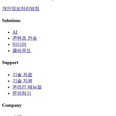
개인정보처리방침
Solutions
AI
콘텐츠 전송
미디어
클라우드
Support
기술 자료
기술 지원
온라인 매뉴얼
문의하기
Company