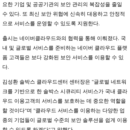
요한 기업 및 공공기관의 보안 관리의 복잡성을 줄일
수 있다. 또 최신 보안 위협에 신속히 대응하고 안정적
으로 서비스를 운영할 수 있도록 지원한다.
출시는 네이버클라우드와의 협력을 통해 이뤄졌다. 국
내 및 글로벌 서비스를 준비하는 네이버 클라우드 플랫
폼 고객들은 보다 강화된 보안 서비스를 이용할 수 있
다.
김성환 솔박스 클라우드센터 센터장은 "글로벌 네트워
크를 기반으로 한 솔박스 시큐리티 서비스가 국내 클라
우드 이용고객의 서비스를 보호하는 데 중요한 역할을
할 것이다"며 "클라우드 서비스를 이용하는 다양한 업
종의 기업들이 글로벌 수준의 보안 솔루션을 쉽게 이용
할 수 있도록 하겠다"고 말했다.