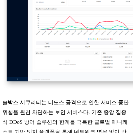
솔박스 시큐리티는 디도스 공격으로 인한 서비스 중단
위험을 원천 차단하는 보안 서비스다. 기존 중앙 집중
식 DDoS 방어 솔루션의 한계를 극복한 글로벌 애니캐
스트 기반 엣지 플랫폼을 통해 네트워크 병목 없이 안