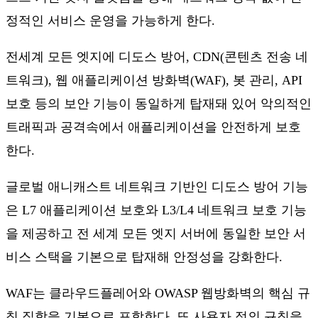
정적인 서비스 운영을 가능하게 한다.
전세계 모든 엣지에 디도스 방어, CDN(콘텐츠 전송 네
트워크), 웹 애플리케이션 방화벽(WAF), 봇 관리, API
보호 등의 보안 기능이 동일하게 탑재돼 있어 악의적인
트래픽과 공격속에서 애플리케이션을 안전하게 보호
한다.
글로벌 애니캐스트 네트워크 기반인 디도스 방어 기능
은 L7 애플리케이션 보호와 L3/L4 네트워크 보호 기능
을 제공하고 전 세계 모든 엣지 서버에 동일한 보안 서
비스 스택을 기본으로 탑재해 안정성을 강화한다.
WAF는 클라우드플레어와 OWASP 웹방화벽의 핵심 규
칙 집합을 기본으로 포함한다. 또 사용자 정의 규칙을