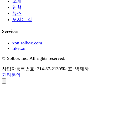
소개
연혁
뉴스
오시는 길
Services
xon.solbox.com
fiket.ai
© Solbox Inc. All rights reserved.
사업자등록번호: 214-87-21395
대표: 박태하
기타문의