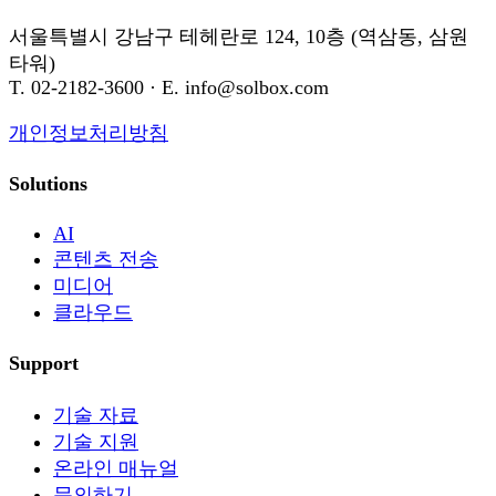
서울특별시 강남구 테헤란로 124, 10층 (역삼동, 삼원
타워)
T. 02-2182-3600 · E. info@solbox.com
개인정보처리방침
Solutions
AI
콘텐츠 전송
미디어
클라우드
Support
기술 자료
기술 지원
온라인 매뉴얼
문의하기