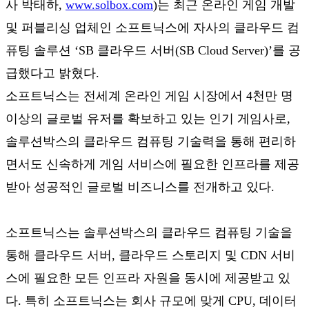
사 박태하,
www.solbox.com
)는 최근 온라인 게임 개발
및 퍼블리싱 업체인 소프트닉스에 자사의 클라우드 컴
퓨팅 솔루션 ‘SB 클라우드 서버(SB Cloud Server)’를 공
급했다고 밝혔다.
소프트닉스는 전세계 온라인 게임 시장에서 4천만 명
이상의 글로벌 유저를 확보하고 있는 인기 게임사로,
솔루션박스의 클라우드 컴퓨팅 기술력을 통해 편리하
면서도 신속하게 게임 서비스에 필요한 인프라를 제공
받아 성공적인 글로벌 비즈니스를 전개하고 있다.
소프트닉스는 솔루션박스의 클라우드 컴퓨팅 기술을
통해 클라우드 서버, 클라우드 스토리지 및 CDN 서비
스에 필요한 모든 인프라 자원을 동시에 제공받고 있
다. 특히 소프트닉스는 회사 규모에 맞게 CPU, 데이터