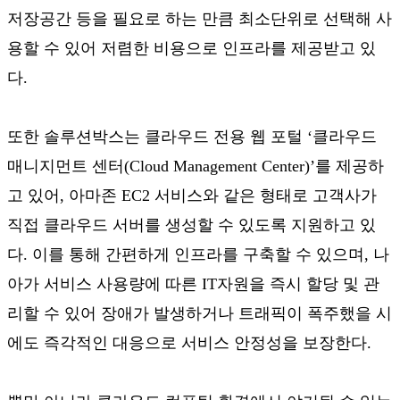
저장공간 등을 필요로 하는 만큼 최소단위로 선택해 사
용할 수 있어 저렴한 비용으로 인프라를 제공받고 있
다.
또한 솔루션박스는 클라우드 전용 웹 포털 ‘클라우드
매니지먼트 센터(Cloud Management Center)’를 제공하
고 있어, 아마존 EC2 서비스와 같은 형태로 고객사가
직접 클라우드 서버를 생성할 수 있도록 지원하고 있
다. 이를 통해 간편하게 인프라를 구축할 수 있으며, 나
아가 서비스 사용량에 따른 IT자원을 즉시 할당 및 관
리할 수 있어 장애가 발생하거나 트래픽이 폭주했을 시
에도 즉각적인 대응으로 서비스 안정성을 보장한다.