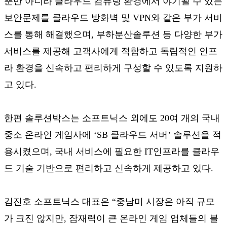
뿐만 아니라 클라우드 컴퓨팅 환경에서 야기될 수 있는
보안문제를 클라우드 방화벽 및 VPN와 같은 부가 서비
스를 통해 해결했으며, 부하분산솔루션 등 다양한 부가
서비스를 제공해 고객사에게 적합하고 독립적인 인프
라 환경을 신속하고 편리하게 구성할 수 있도록 지원하
고 있다.
한편 솔루션박스는 소프트닉스 외에도 20여 개의 국내
중소 온라인 게임사에 ‘SB 클라우드 서버’ 솔루션을 적
용시켰으며, 국내 서비스에 필요한 IT인프라를 클라우
드 기술 기반으로 편리하고 신속하게 제공하고 있다.
김진호 소프트닉스 대표은 “중남미 시장은 아직 규모
가 크진 않지만, 잠재력이 큰 온라인 게임 업체들의 블