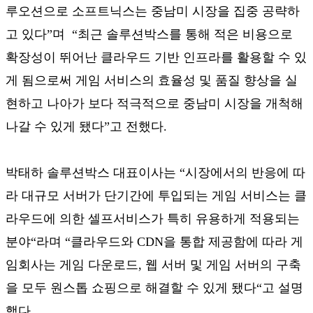
루오션으로 소프트닉스는 중남미 시장을 집중 공략하
고 있다”며 “최근 솔루션박스를 통해 적은 비용으로
확장성이 뛰어난 클라우드 기반 인프라를 활용할 수 있
게 됨으로써 게임 서비스의 효율성 및 품질 향상을 실
현하고 나아가 보다 적극적으로 중남미 시장을 개척해
나갈 수 있게 됐다”고 전했다.
박태하 솔루션박스 대표이사는 “시장에서의 반응에 따
라 대규모 서버가 단기간에 투입되는 게임 서비스는 클
라우드에 의한 셀프서비스가 특히 유용하게 적용되는
분야“라며 “클라우드와 CDN을 통합 제공함에 따라 게
임회사는 게임 다운로드, 웹 서버 및 게임 서버의 구축
을 모두 원스톱 쇼핑으로 해결할 수 있게 됐다“고 설명
했다.