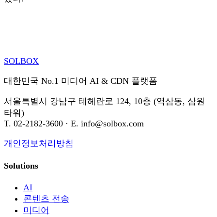
SOL
BOX
대한민국 No.1 미디어 AI & CDN 플랫폼
서울특별시 강남구 테헤란로 124, 10층 (역삼동, 삼원
타워)
T. 02-2182-3600 · E. info@solbox.com
개인정보처리방침
Solutions
AI
콘텐츠 전송
미디어