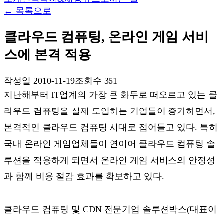
←
목록으로
클라우드 컴퓨팅, 온라인 게임 서비
스에 본격 적용
작성일
2010-11-19
조회수
351
지난해부터 IT업계의 가장 큰 화두로 떠오르고 있는 클
라우드 컴퓨팅을 실제 도입하는 기업들이 증가하면서,
본격적인 클라우드 컴퓨팅 시대로 접어들고 있다. 특히
국내 온라인 게임업체들이 연이어 클라우드 컴퓨팅 솔
루션을 적용하게 되면서 온라인 게임 서비스의 안정성
과 함께 비용 절감 효과를 확보하고 있다.
클라우드 컴퓨팅 및 CDN 전문기업 솔루션박스(대표이