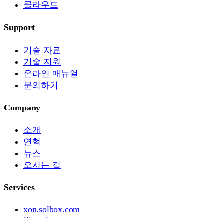
클라우드
Support
기술 자료
기술 지원
온라인 매뉴얼
문의하기
Company
소개
연혁
뉴스
오시는 길
Services
xon.solbox.com